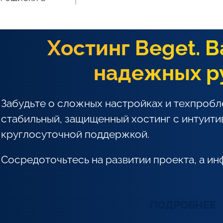
Хостинг Beget. В
надежных р
Забудьте о сложных настройках и техпробл
стабильный, защищенный хостинг с интуити
круглосуточной поддержкой.
Сосредоточьтесь на развитии проекта, а ин
ПОДРОБНЕЕ