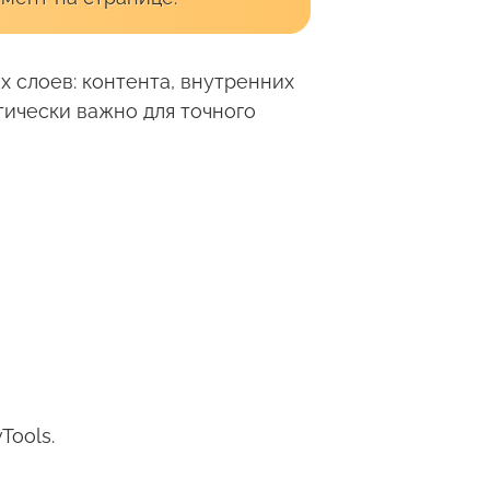
х слоев: контента, внутренних
тически важно для точного
Tools.