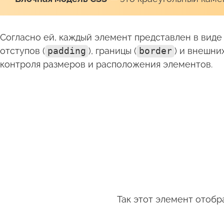
Согласно ей, каждый элемент представлен в виде 
отступов (
padding
), границы (
border
) и внешних
контроля размеров и расположения элементов.
Так этот элемент отобр