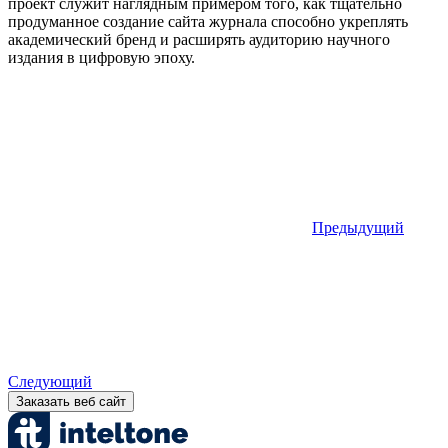
проект служит наглядным примером того, как тщательно
продуманное создание сайта журнала способно укреплять
академический бренд и расширять аудиторию научного
издания в цифровую эпоху.
Предыдущий
Следующий
Заказать веб сайт