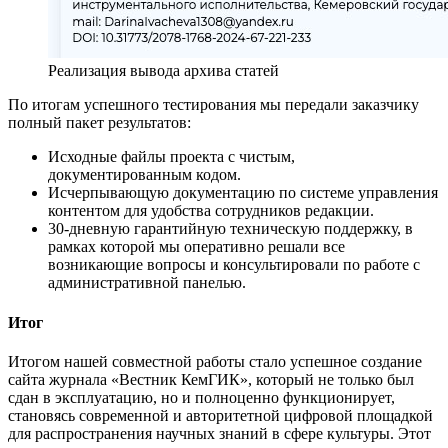
Реализация вывода архива статей
По итогам успешного тестирования мы передали заказчику
полный пакет результатов:
Исходные файлы проекта с чистым,
документированным кодом.
Исчерпывающую документацию по системе управления
контентом для удобства сотрудников редакции.
30-дневную гарантийную техническую поддержку, в
рамках которой мы оперативно решали все
возникающие вопросы и консультировали по работе с
административной панелью.
Итог
Итогом нашей совместной работы стало успешное создание
сайта журнала «Вестник КемГИК», который не только был
сдан в эксплуатацию, но и полноценно функционирует,
становясь современной и авторитетной цифровой площадкой
для распространения научных знаний в сфере культуры. Этот