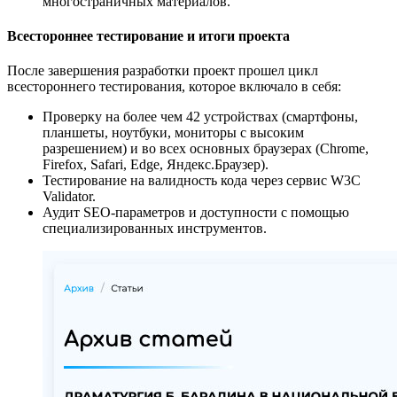
многостраничных материалов.
Всестороннее тестирование и итоги проекта
После завершения разработки проект прошел цикл
всестороннего тестирования, которое включало в себя:
Проверку на более чем 42 устройствах (смартфоны,
планшеты, ноутбуки, мониторы с высоким
разрешением) и во всех основных браузерах (Chrome,
Firefox, Safari, Edge, Яндекс.Браузер).
Тестирование на валидность кода через сервис W3C
Validator.
Аудит SEO-параметров и доступности с помощью
специализированных инструментов.