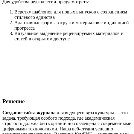
Для удобства редколлегии предусмотреть:
Верстку шаблонов для новых выпусков с сохранением
стилевого единства
Адаптивные формы загрузки материалов с индикацией
прогресса
Визуальное выделение рецензируемых материалов и
статей в открытом доступе
Решение
Создание сайта журнала
для ведущего вуза культуры — это
задача, требующая особого подхода, где академическая
строгость должна быть органично совмещена с современными
цифровыми технологиями. Наша веб-студия успешно