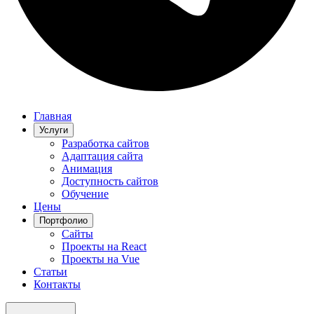
Главная
Услуги
Разработка сайтов
Адаптация сайта
Анимация
Доступность сайтов
Обучение
Цены
Портфолио
Сайты
Проекты на React
Проекты на Vue
Статьи
Контакты