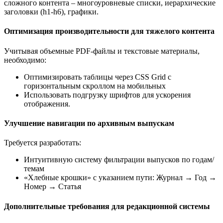
сложного контента – многоуровневые списки, иерархические
заголовки (h1-h6), графики.
Оптимизация производительности для тяжелого контента
Учитывая объемные PDF-файлы и текстовые материалы,
необходимо:
Оптимизировать таблицы через CSS Grid с
горизонтальным скроллом на мобильных
Использовать подгрузку шрифтов для ускорения
отображения.
Улучшение навигации по архивным выпускам
Требуется разработать:
Интуитивную систему фильтрации выпусков по годам/
темам
«Хлебные крошки» с указанием пути: Журнал → Год →
Номер → Статья
Дополнительные требования для редакционной системы