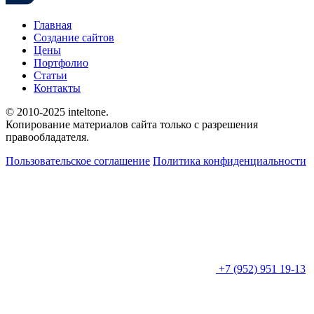
Главная
Создание сайтов
Цены
Портфолио
Статьи
Контакты
© 2010-
2025
inteltone.
Копирование материалов сайта только с разрешения
правообладателя.
Пользовательское соглашение
Политика конфиденциальности
+7 (952) 951 19-13