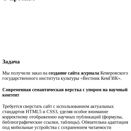
Задача
Мы получили заказ на
создание сайта журнала
Кемеровского
государственного института культуры «Вестник КемГИК».
Современная семантическая верстка с упором на научный
контент
Требуется сверстать сайт с использованием актуальных
стандартов HTML5 и CSS3, уделяя особое внимание
корректному отображению научных публикаций (формулы,
библиографические ссылки, таблицы). Обязательна адаптация
под мобильные устройства с сохранением читаемости