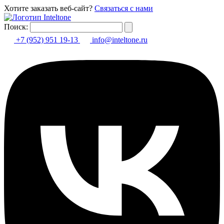
Хотите заказать веб-сайт?
Связаться с нами
Поиск:
+7 (952) 951 19-13
info@inteltone.ru