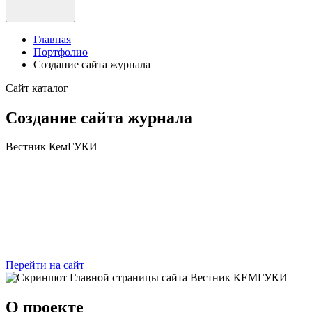
Главная
Портфолио
Создание сайта журнала
Сайт каталог
Создание сайта журнала
Вестник КемГУКИ
Перейти на сайт
О проекте