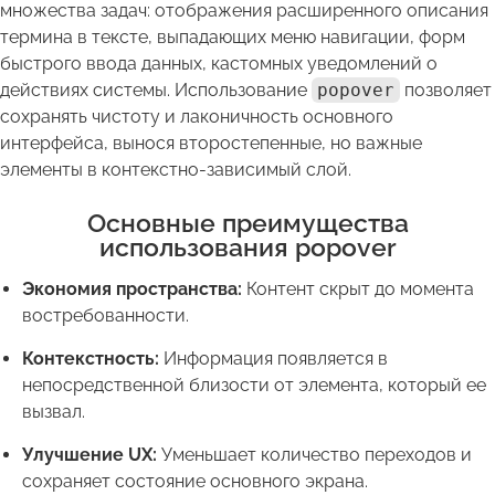
множества задач: отображения расширенного описания
термина в тексте, выпадающих меню навигации, форм
быстрого ввода данных, кастомных уведомлений о
действиях системы. Использование
popover
позволяет
сохранять чистоту и лаконичность основного
интерфейса, вынося второстепенные, но важные
элементы в контекстно-зависимый слой.
Основные преимущества
использования popover
Экономия пространства:
Контент скрыт до момента
востребованности.
Контекстность:
Информация появляется в
непосредственной близости от элемента, который ее
вызвал.
Улучшение UX:
Уменьшает количество переходов и
сохраняет состояние основного экрана.