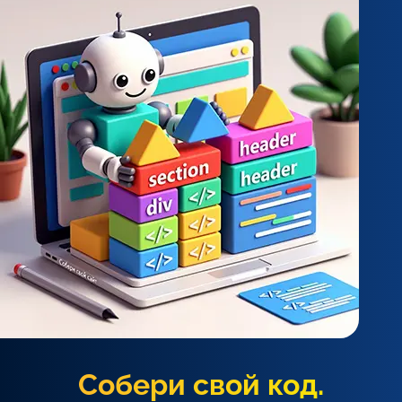
Собери свой код.