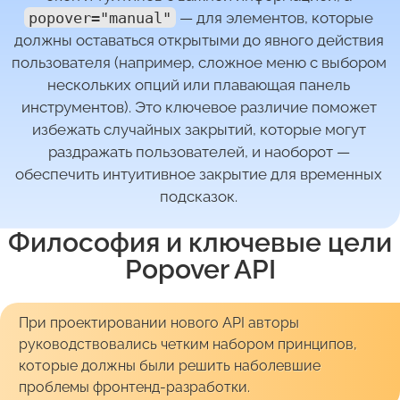
popover="manual"
— для элементов, которые
должны оставаться открытыми до явного действия
пользователя (например, сложное меню с выбором
нескольких опций или плавающая панель
инструментов). Это ключевое различие поможет
избежать случайных закрытий, которые могут
раздражать пользователей, и наоборот —
обеспечить интуитивное закрытие для временных
подсказок.
Философия и ключевые цели
Popover API
При проектировании нового API авторы
руководствовались четким набором принципов,
которые должны были решить наболевшие
проблемы фронтенд-разработки.