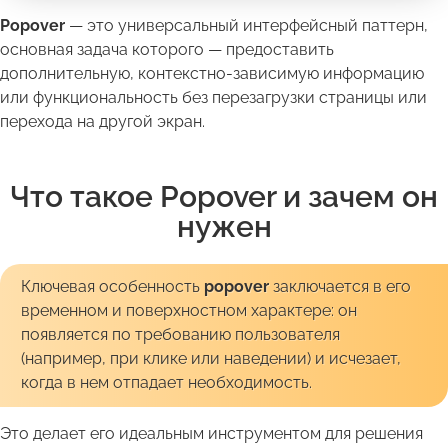
Popover
— это универсальный интерфейсный паттерн,
основная задача которого — предоставить
дополнительную, контекстно-зависимую информацию
или функциональность без перезагрузки страницы или
перехода на другой экран.
Что такое Popover и зачем он
нужен
Ключевая особенность
popover
заключается в его
временном и поверхностном характере: он
появляется по требованию пользователя
(например, при клике или наведении) и исчезает,
когда в нем отпадает необходимость.
Это делает его идеальным инструментом для решения