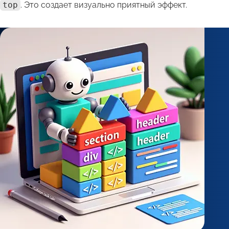
top
. Это создает визуально приятный эффект.