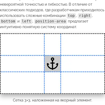
невероятной точностью и гибкостью. В отличие от
классических подходов, где разработчикам приходилось
использовать сложные комбинации
top
,
right
,
bottom
и
left
,
position-area
предлагает
интуитивно понятную систему координат.
Сетка 3×3, наложенная на якорный элемент.