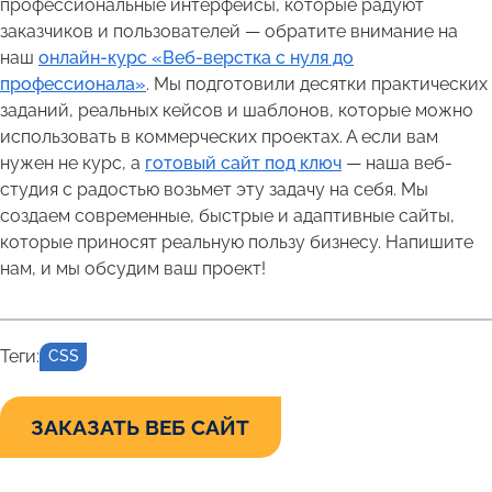
профессиональные интерфейсы, которые радуют
заказчиков и пользователей — обратите внимание на
наш
онлайн-курс «Веб-верстка с нуля до
профессионала»
. Мы подготовили десятки практических
заданий, реальных кейсов и шаблонов, которые можно
использовать в коммерческих проектах. А если вам
нужен не курс, а
готовый сайт под ключ
— наша веб-
студия с радостью возьмет эту задачу на себя. Мы
создаем современные, быстрые и адаптивные сайты,
которые приносят реальную пользу бизнесу. Напишите
нам, и мы обсудим ваш проект!
Теги:
CSS
ЗАКАЗАТЬ ВЕБ САЙТ