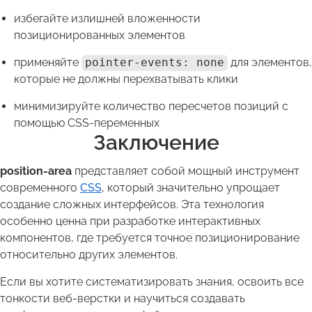
избегайте излишней вложенности
позиционированных элементов
применяйте
pointer-events: none
для элементов,
которые не должны перехватывать клики
минимизируйте количество пересчетов позиций с
помощью CSS-переменных
Заключение
position-area
представляет собой мощный инструмент
современного
CSS
, который значительно упрощает
создание сложных интерфейсов. Эта технология
особенно ценна при разработке интерактивных
компонентов, где требуется точное позиционирование
относительно других элементов.
Если вы хотите систематизировать знания, освоить все
тонкости веб-верстки и научиться создавать