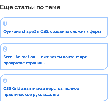
Еще статьи по теме
Функция shape() в CSS: создание сложных форм
Scroll Animation — оживляем контент при
прокрутке страницы
CSS Grid адаптивная верстка: полное
практическое руководство