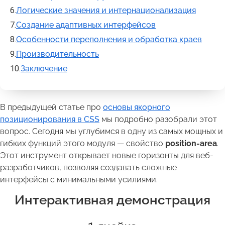
Логические значения и интернационализация
Создание адаптивных интерфейсов
Особенности переполнения и обработка краев
Производительность
Заключение
В предыдущей статье про
основы якорного
позиционирования в CSS
мы подробно разобрали этот
вопрос. Сегодня мы углубимся в одну из самых мощных и
гибких функций этого модуля — свойство
position-area
.
Этот инструмент открывает новые горизонты для веб-
разработчиков, позволяя создавать сложные
интерфейсы с минимальными усилиями.
Интерактивная демонстрация