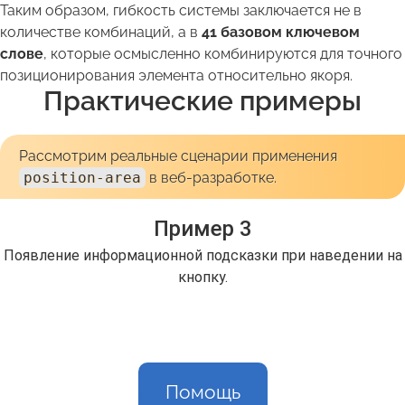
Таким образом, гибкость системы заключается не в
количестве комбинаций, а в
41 базовом ключевом
слове
, которые осмысленно комбинируются для точного
позиционирования элемента относительно якоря.
Практические примеры
Рассмотрим реальные сценарии применения
position-area
в веб-разработке.
Пример 3
Появление информационной подсказки при наведении на
кнопку.
Помощь